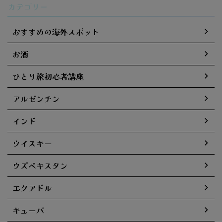
カテゴリー
おすすめの海外スポット
お酒
ひとり旅初心者講座
アルゼンチン
インド
ウイスキー
ウズベキスタン
エクアドル
キューバ