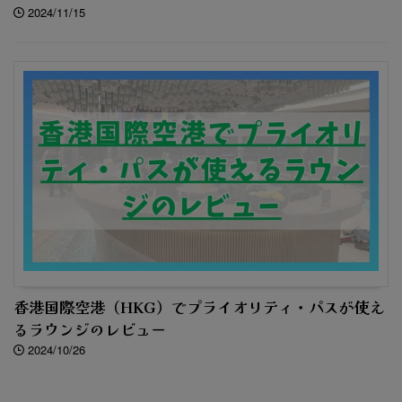
2024/11/15
香港国際空港（HKG）でプライオリティ・パスが使え
るラウンジのレビュー
2024/10/26