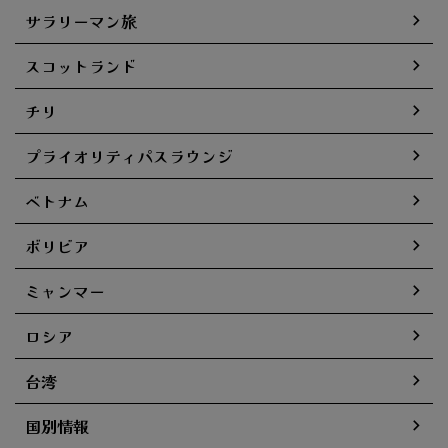
サラリーマン旅
スコットランド
チリ
プライオリティパスラウンジ
ベトナム
ボリビア
ミャンマー
ロシア
台湾
国別情報