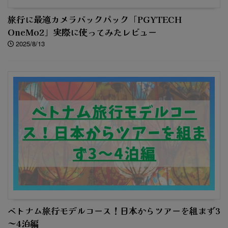
旅行に最適カメラバックパック「PGYTECH
OneMo2」実際に使ってみたレビュー
2025/8/13
ベトナム旅行モデルコース！日本からツアーを組まず3
～4泊編