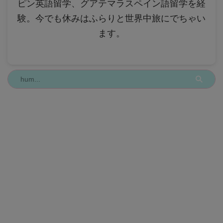
ピン英語留学、グアテマラスペイン語留学を経
験。今でも休みはふらりと世界中旅にでちゃい
ます。