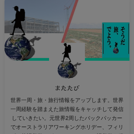
またたび
世界一周・旅・旅行情報をアップします。世界
一周経験を踏まえた旅情報をキャッチして発信
していきたい。元世界2周したバックパッカー
でオーストラリアワーキングホリデー、フィリ