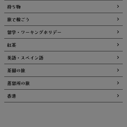
持ち物
旅で稼ごう
留学・ワーキングホリデー
紅茶
英語・スペイン語
茶園の旅
蒸留所の旅
香港