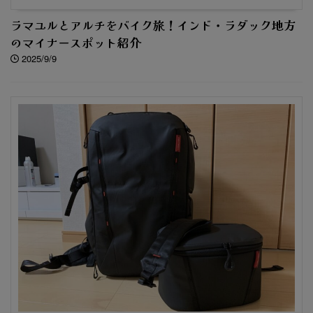
ラマユルとアルチをバイク旅！インド・ラダック地方
のマイナースポット紹介
2025/9/9