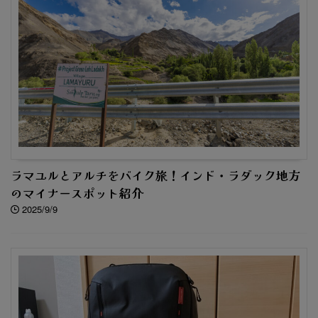
ラマユルとアルチをバイク旅！インド・ラダック地方
のマイナースポット紹介
2025/9/9