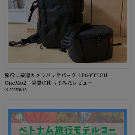
旅行に最適カメラバックパック「PGYTECH
OneMo2」実際に使ってみたレビュー
2025/8/13