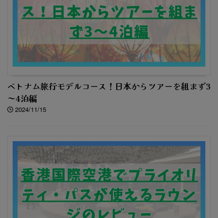
ベトナム旅行モデルコース！日本からツアーを組まず3
～4泊編
2024/11/15