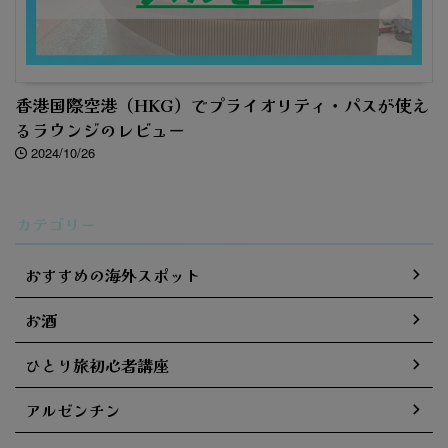
香港国際空港（HKG）でプライオリティ・パスが使え
るラウンジのレビュー
2024/10/26
カテゴリー
おすすめの海外スポット
お酒
ひとり旅初心者講座
アルゼンチン