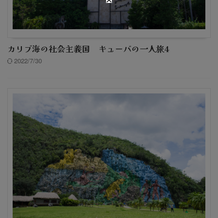
カリブ海の社会主義国 キューバの一人旅4
2022/7/30