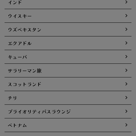
インド
ウイスキー
ウズベキスタン
エクアドル
キューバ
サラリーマン旅
スコットランド
チリ
プライオリティパスラウンジ
ベトナム