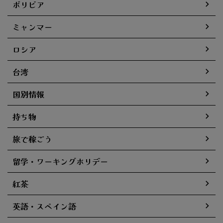
ボリビア
ミャンマー
ロシア
台湾
国別情報
持ち物
旅で稼ごう
留学・ワーキングホリデー
紅茶
英語・スペイン語