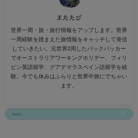
またたび
世界一周・旅・旅行情報をアップします。世界
一周経験を踏まえた旅情報をキャッチして発信
していきたい。元世界2周したバックパッカー
でオーストラリアワーキングホリデー、フィリ
ピン英語留学、グアテマラスペイン語留学を経
験。今でも休みはふらりと世界中旅にでちゃい
ます。