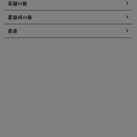
茶園の旅
蒸留所の旅
香港