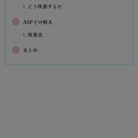
どう改善するか
ASPでの収入
改善点
まとめ