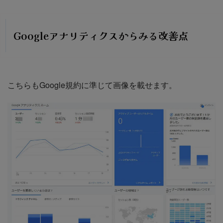
Googleアナリティクスからみる改善点
こちらもGoogle規約に準じて画像を載せます。