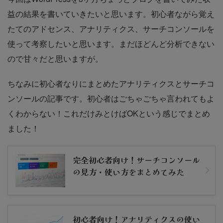
益の結果を書いていきたいと思います。初心者ながら覚え
たてのアドセンス、アナリティクス、サーチコンソールを
使って考察したいと思います。まだほどんど分析できない
ので甘々だと思いますが。
ちなみに初心者なりにまとめたアナリティクスとサーチコ
ンソールの記事です。初心者はごちゃごちゃ言われてもよ
くわからない！これだけみとけばOKという感じでまとめ
ました！
完全初心者向け！サーチコンソール
の見方・使い方をまとめてみた
初心者向け！アナリティクスの使い