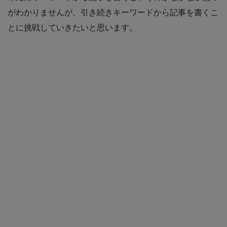
がわかりませんが、引き続きキーワードから記事を書くこ
とに挑戦していきたいと思います。