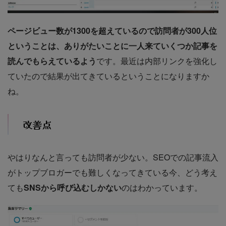
ページビュー数が1300を超えているので訪問者が300人位
ということは、ありがたいことに一人来ていくつか記事を
読んでもらえているよう
です。最近は内部リンクを強化し
ていたので結果が出てきているということになりますか
ね。
改善点
やはりなんと言っても訪問者が少ない。SEOでの記事流入
がトップブロガーでも難しくなってきている今、どう考え
ても
SNSから呼び込むしかない
のはわかっています。