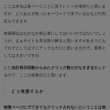
ここは本当は各ページごとに見ていくべき場所だと思いま
すが、とりあえず狙ったキーワードで来ているかなどの判
定もできます。
検索順位はなかなか初心者にしてはいいのではないでしょ
うか。まぁサイトを見る限り解ると思いますがあまりにも
ブログとしてはマニアックな方だと思いますので。業界と
しては大きいですが。
ただ
合計表示回数からみたクリック数が少なすぎる
気もす
るので、ここが改善点だと思います。
どう改善するか
検索ページにでてきてもクリックされないということは単