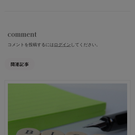
comment
コメントを投稿するには
ログイン
してください。
関連記事