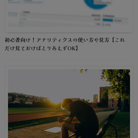
初心者向け！アナリティクスの使い方や見方【これ
だけ見ておけばとりあえずOK】