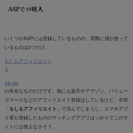
ASPでの収入
いくつかASPには登録しているものの、実際に僕が使って
いるものは2つだけ。
もしもアフィリエイト
と
A8.net
の有名なものだけです。他にも楽天やアマゾン、バリュー
コマースなどのアフィリエイト登録はしているけど、全部
「
もしもアフィリエイト
」で済んでしまうし、スマホアプ
リ系も登録したもののマッチングアプリばっかりでこのサ
イトには使えなさそう。