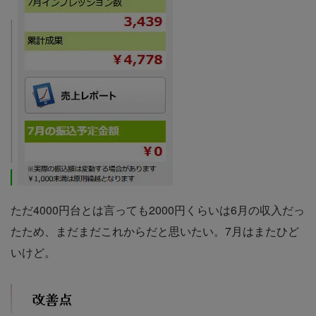
ただ4000円台とは言っても2000円くらいは6月の収入だっ
たため、まだまだこれからだと思いたい。7月はまたひど
いけど。
改善点