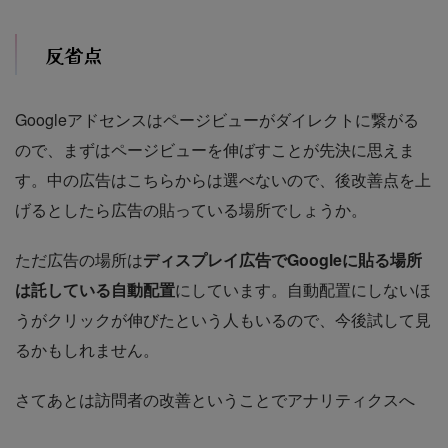
反省点
Googleアドセンスはページビューがダイレクトに繋がる
ので、まずはページビューを伸ばすことが先決に思えま
す。中の広告はこちらからは選べないので、後改善点を上
げるとしたら広告の貼っている場所でしょうか。
ただ広告の場所は
ディスプレイ広告でGoogleに貼る場所
は託している自動配置
にしています。自動配置にしないほ
うがクリックが伸びたという人もいるので、今後試して見
るかもしれません。
さてあとは訪問者の改善ということでアナリティクスへ