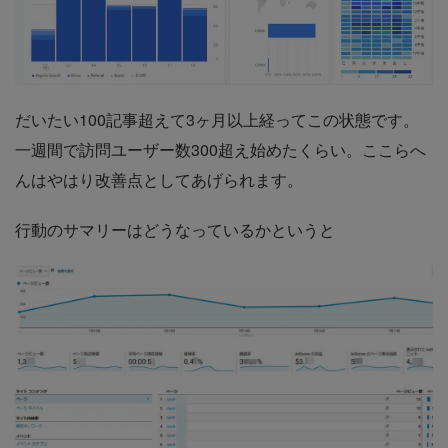
だいたい100記事超えて3ヶ月以上経ってこの状態です。
一週間で訪問ユーザー数300超え始めたくらい。ここらへ
んはやはり改善点としてあげられます。
行動のサマリーはどうなっているかというと