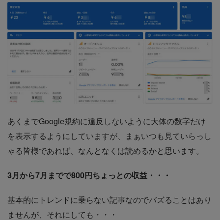
あくまでGoogle規約に違反しないように大体の数字だけ
を表示するようにしていますが、まぁいつも見ていらっし
ゃる皆様であれば、なんとなくは読めるかと思います。
3月から7月までで800円ちょっとの収益・・・
基本的にトレンドに乗らない記事なのでバズることはあり
ませんが、それにしても・・・