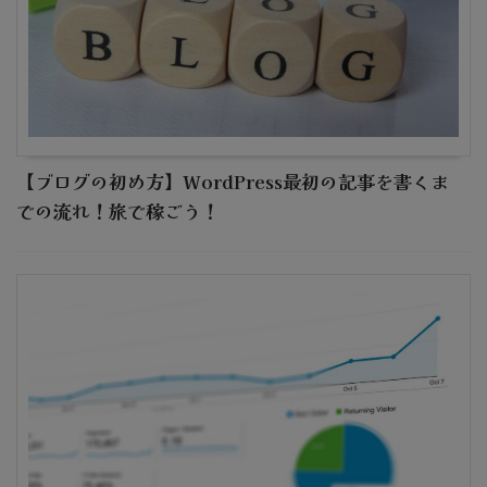
【ブログの初め方】WordPress最初の記事を書くま
での流れ！旅で稼ごう！