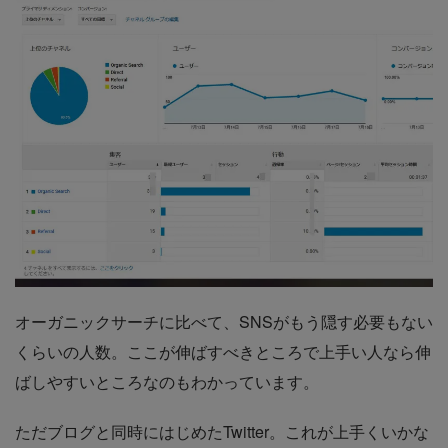
オーガニックサーチに比べて、SNSがもう隠す必要もない
くらいの人数。ここが伸ばすべきところで上手い人なら伸
ばしやすいところなのもわかっています。
ただブログと同時にはじめたTwitter。これが上手くいかな