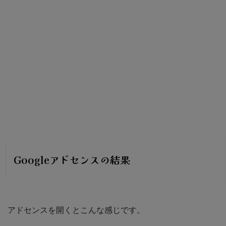
Googleアドセンスの結果
アドセンスを開くとこんな感じです。