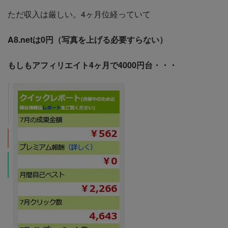
ただ収入は厳しい。4ヶ月位経っていて
A8.netは0円（写真を上げる必要すらない）
もしもアフィリエイト4ヶ月で4000円台・・・