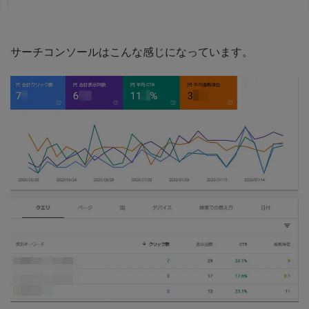
サーチコンソールはこんな感じになっています。